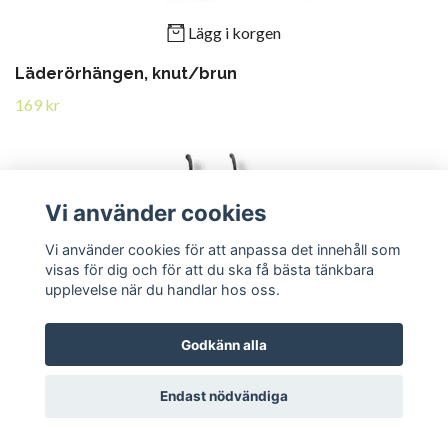
Lägg i korgen
Läderörhängen, knut/brun
169 kr
Vi använder cookies
Vi använder cookies för att anpassa det innehåll som
visas för dig och för att du ska få bästa tänkbara
upplevelse när du handlar hos oss.
Godkänn alla
Endast nödvändiga