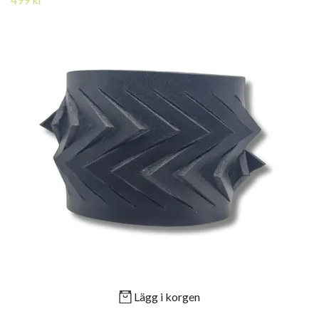
Lägg i korgen