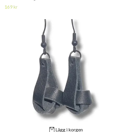
169 kr
Lägg i korgen