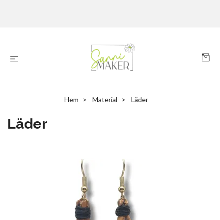
Hem
Material
Läder
Läder