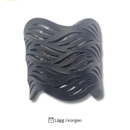
Lägg i korgen