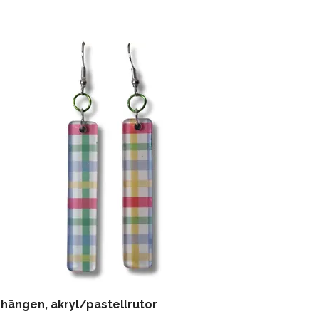
hängen, akryl/pastellrutor