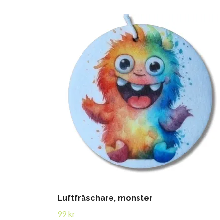
Luftfräschare, monster
99 kr