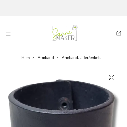
Hem
Armband
Armband, läder/enkelt