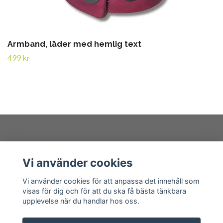
Armband, läder med hemlig text
499 kr
Kundtjänst
Vi använder cookies
Läs mer
Vi använder cookies för att anpassa det innehåll som
visas för dig och för att du ska få bästa tänkbara
upplevelse när du handlar hos oss.