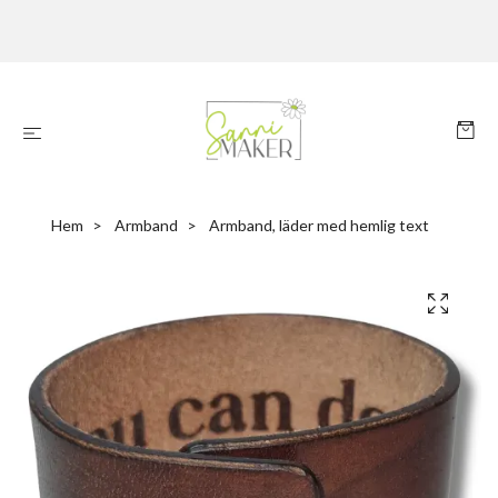
Hem
Armband
Armband, läder med hemlig text