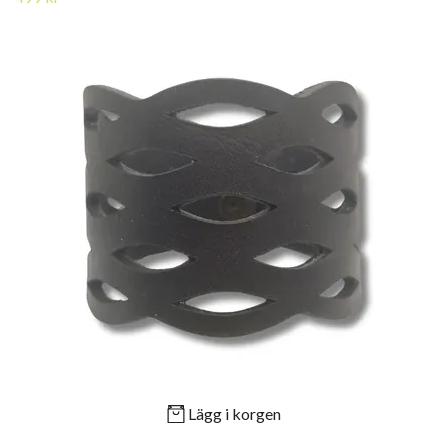
Lägg i korgen