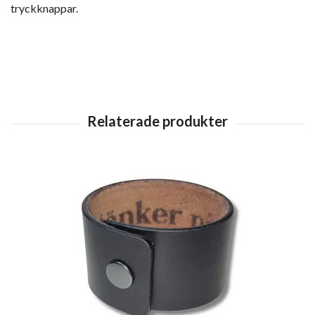
tryckknappar.