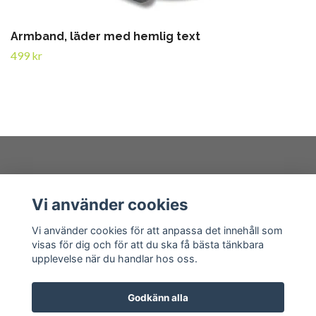
Armband, läder med hemlig text
499 kr
Kundtjänst
Vi använder cookies
Läs mer
Vi använder cookies för att anpassa det innehåll som
visas för dig och för att du ska få bästa tänkbara
upplevelse när du handlar hos oss.
Godkänn alla