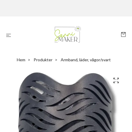
Hem
Produkter
Armband, läder, vågor/svart