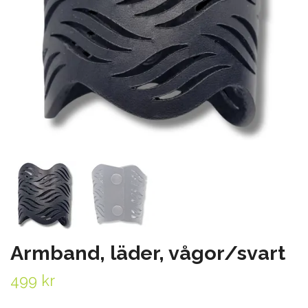
Armband, läder, vågor/svart
499 kr