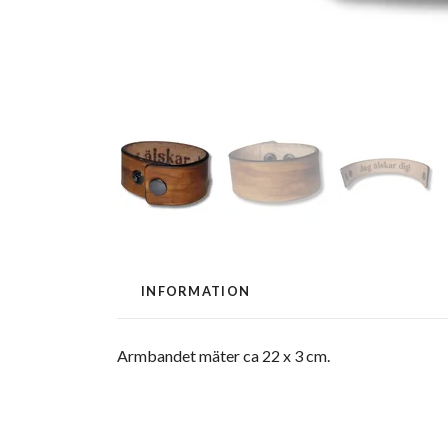
INFORMATION
Armbandet mäter ca 22 x 3 cm.