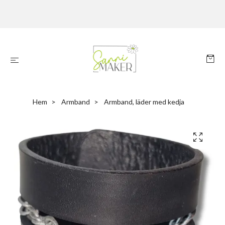
Hem
Armband
Armband, läder med kedja