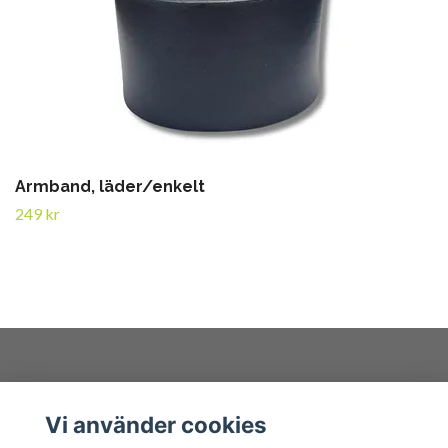
Armband, läder/enkelt
249 kr
Kundtjänst
Vi använder cookies