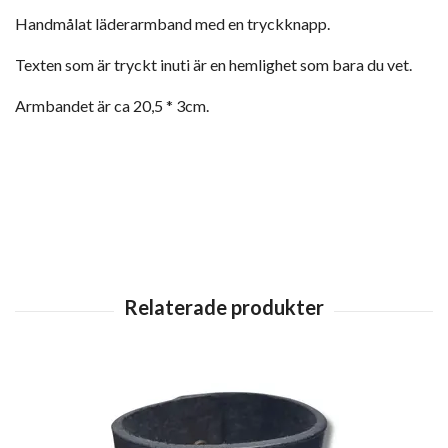
Handmålat läderarmband med en tryckknapp.
Texten som är tryckt inuti är en hemlighet som bara du vet.
Armbandet är ca 20,5 * 3cm.