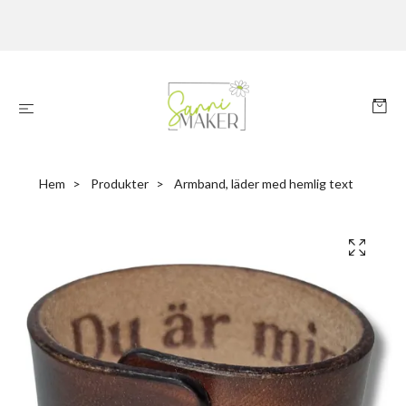
Hem
Produkter
Armband, läder med hemlig text