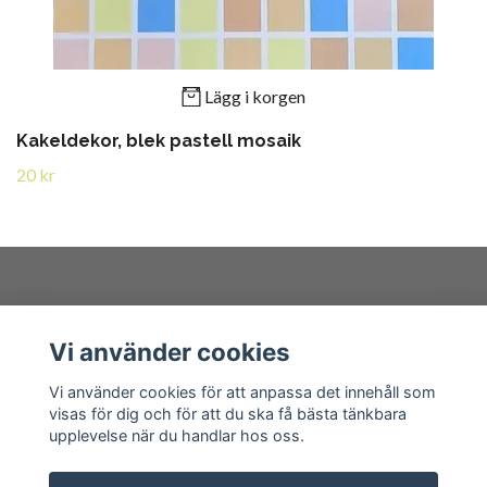
Lägg i korgen
Kakeldekor, blek pastell mosaik
20 kr
Kundtjänst
Vi använder cookies
Läs mer
Vi använder cookies för att anpassa det innehåll som
visas för dig och för att du ska få bästa tänkbara
upplevelse när du handlar hos oss.