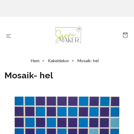
Hem
Kakeldekor
Mosaik- hel
Mosaik- hel