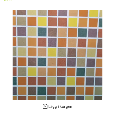
Lägg i korgen