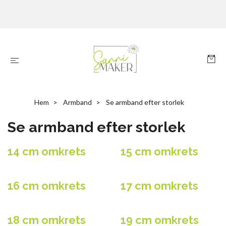
Hem
Armband
Se armband efter storlek
Se armband efter storlek
14 cm omkrets
15 cm omkrets
16 cm omkrets
17 cm omkrets
18 cm omkrets
19 cm omkrets