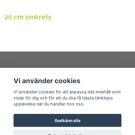
20 cm omkrets
Kundtjänst
Vi använder cookies
Läs mer
Vi använder cookies för att anpassa det innehåll som
visas för dig och för att du ska få bästa tänkbara
upplevelse när du handlar hos oss.
Godkänn alla
© 2026 sannimaker