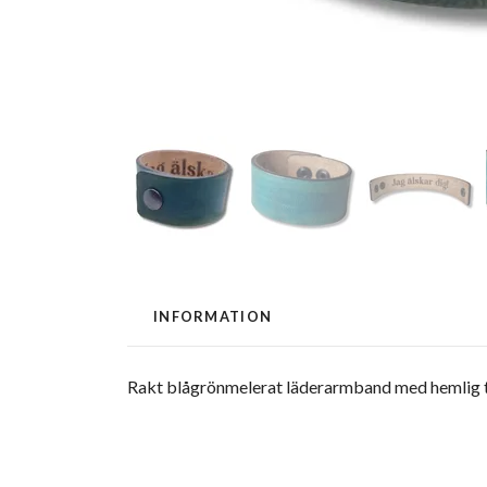
INFORMATION
Rakt blågrönmelerat läderarmband med hemlig te