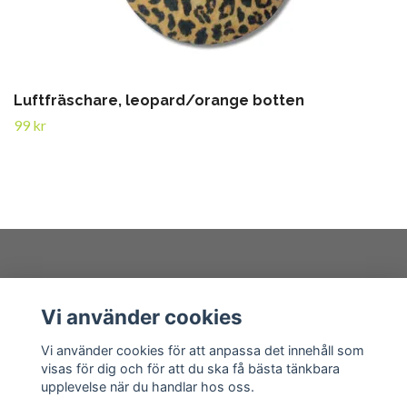
Luftfräschare, leopard/orange botten
99 kr
Kundtjänst
Vi använder cookies
Läs mer
Vi använder cookies för att anpassa det innehåll som
visas för dig och för att du ska få bästa tänkbara
upplevelse när du handlar hos oss.