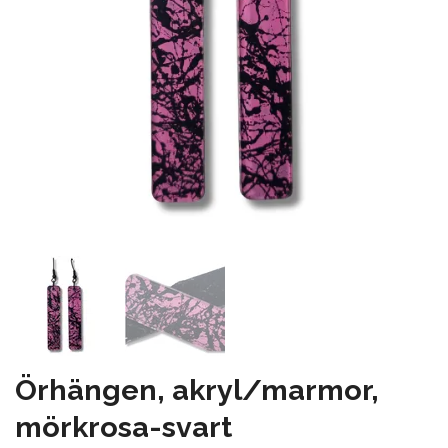
Örhängen, akryl/marmor,
mörkrosa-svart