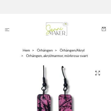
Hem
Örhängen
Örhängen/Akryl
Örhängen, akryl/marmor, mörkrosa-svart